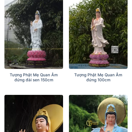
Tượng Phật Mẹ Quan Âm
Tượng Phật Mẹ Quan Âm
đứng đài sen 150cm
đứng 100cm