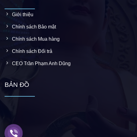
Giới thiệu
Chính sách Bảo mật
Chính sách Mua hàng
Chính sách Đổi trả
CEO Trần Phạm Anh Dũng
BẢN ĐỒ