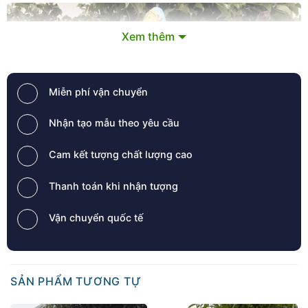
Xem thêm
Miễn phí vận chuyển
Nhận tạo mẫu theo yêu cầu
Cam kết tượng chất lượng cao
Thanh toán khi nhận tượng
Vận chuyển quốc tế
SẢN PHẨM TƯƠNG TỰ