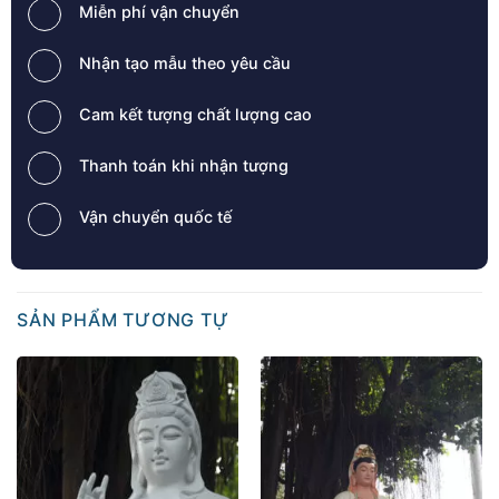
Miễn phí vận chuyển
Nhận tạo mẫu theo yêu cầu
Cam kết tượng chất lượng cao
Thanh toán khi nhận tượng
Vận chuyển quốc tế
SẢN PHẨM TƯƠNG TỰ