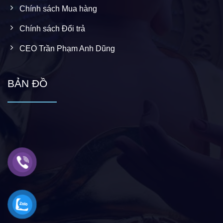
Chính sách Mua hàng
Chính sách Đổi trả
CEO Trần Phạm Anh Dũng
BẢN ĐỒ