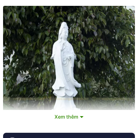
Xem thêm