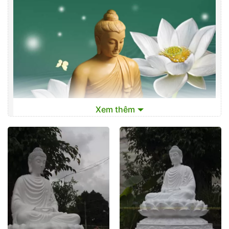
Xem thêm