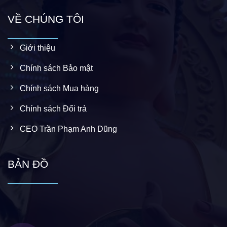
VỀ CHÚNG TÔI
Giới thiệu
Chính sách Bảo mật
Chính sách Mua hàng
Chính sách Đổi trả
CEO Trần Phạm Anh Dũng
BẢN ĐỒ