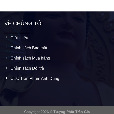
VỀ CHÚNG TÔI
Giới thiệu
Chính sách Bảo mật
Chính sách Mua hàng
Chính sách Đổi trả
CEO Trần Phạm Anh Dũng
Copyright 2026 ©
Tượng Phật Trần Gia