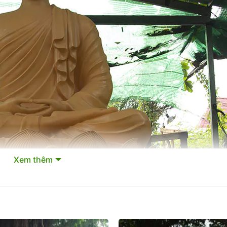
Xem thêm