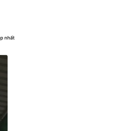
p nhất