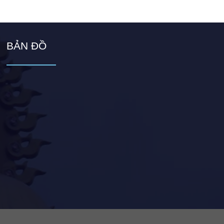
BẢN ĐỒ