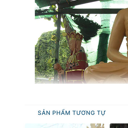
SẢN PHẨM TƯƠNG TỰ