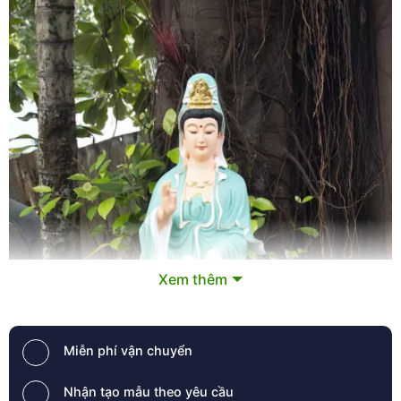
Xem thêm
Miễn phí vận chuyển
Nhận tạo mẫu theo yêu cầu