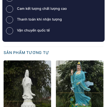
Cam kết tượng chất lượng cao
Thanh toán khi nhận tượng
Vận chuyển quốc tế
SẢN PHẨM TƯƠNG TỰ