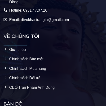
Đồng
Hotline: 0931.47.07.26
Email: dieukhactrangia@gmail.com
VỀ CHÚNG TÔI
Giới thiệu
Chính sách Bảo mật
Chính sách Mua hàng
Chính sách Đổi trả
CEO Trần Phạm Anh Dũng
BẢN ĐỒ