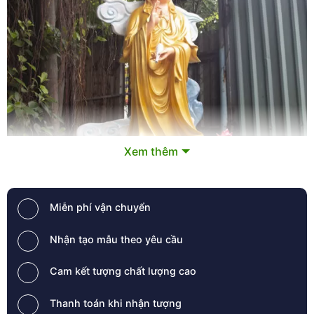
Xem thêm
Miễn phí vận chuyển
Nhận tạo mẫu theo yêu cầu
Cam kết tượng chất lượng cao
Thanh toán khi nhận tượng