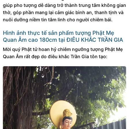
giúp pho tượng dễ dàng trở thành trung tâm không gian
thờ, góp phần mang lại cảm giác bình an, thanh tịnh và
nuôi dưỡng niềm tin tâm linh cho người chiêm bái.
Hình ảnh thực tế sản phẩm
tượng Phật Mẹ
Quan Âm cao 180cm
tại ĐIÊU KHẮC TRẦN GIA
Mời quý Phật tử hoan hỷ chiêm ngưỡng tượng Phật Mẹ
Quan Âm rất đẹp do điêu khắc Trần Gia tôn tạo: