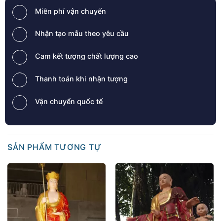
Miễn phí vận chuyển
Nhận tạo mẫu theo yêu cầu
Cam kết tượng chất lượng cao
Thanh toán khi nhận tượng
Vận chuyển quốc tế
SẢN PHẨM TƯƠNG TỰ