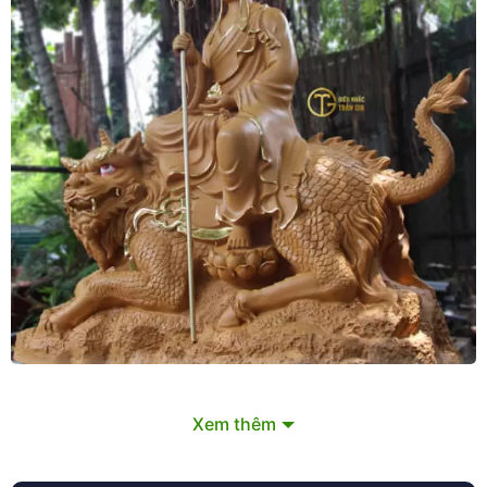
Xem thêm