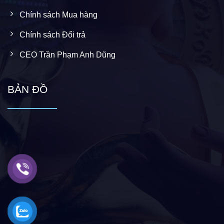
Chính sách Mua hàng
Chính sách Đổi trả
CEO Trần Phạm Anh Dũng
BẢN ĐỒ