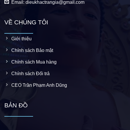
Email: dieukhactrangia@gmail.com
VỀ CHÚNG TÔI
Giới thiệu
Chính sách Bảo mật
Chính sách Mua hàng
Chính sách Đổi trả
CEO Trần Phạm Anh Dũng
BẢN ĐỒ