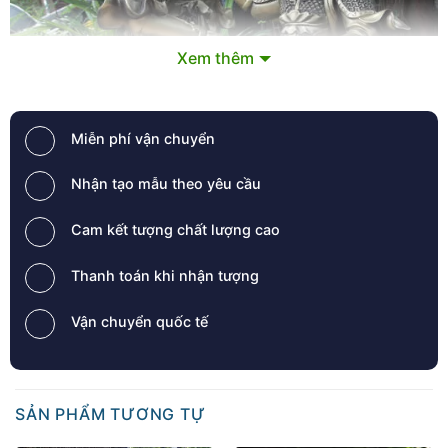
Xem thêm
Miễn phí vận chuyển
Nhận tạo mẫu theo yêu cầu
Cam kết tượng chất lượng cao
Thanh toán khi nhận tượng
Vận chuyển quốc tế
SẢN PHẨM TƯƠNG TỰ