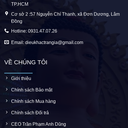
TP.HCM
Cơ sở 2 :57 Nguyễn Chí Thanh, xã Đơn Dương, Lâm
Đồng
Hotline: 0931.47.07.26
Email: dieukhactrangia@gmail.com
VỀ CHÚNG TÔI
Giới thiệu
Chính sách Bảo mật
Chính sách Mua hàng
Chính sách Đổi trả
CEO Trần Phạm Anh Dũng