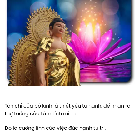
Tôn chỉ của bộ kinh là thiết yếu tu hành, để nhận rõ
thự tướng của tâm tính mình.
Đó là cương lĩnh của việc đức hạnh tu trì.