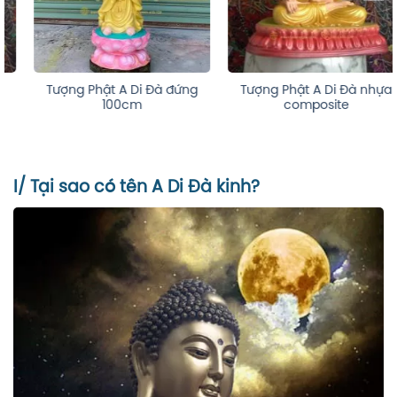
Tượng Phật A Di Đà đứng
Tượng Phật A Di Đà nhựa
100cm
composite
I/ Tại sao có tên A Di Đà kinh?