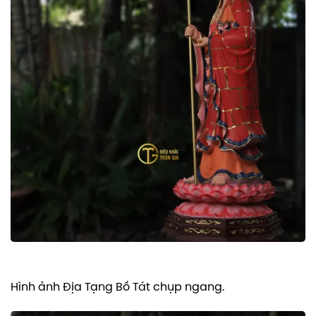
Hình ảnh Địa Tạng Bồ Tát chụp ngang.