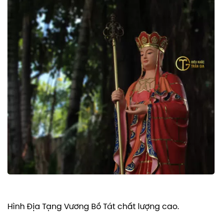
Hình Địa Tạng Vương Bồ Tát chất lượng cao.