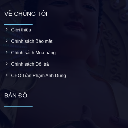
VỀ CHÚNG TÔI
Giới thiệu
Chính sách Bảo mật
Chính sách Mua hàng
Chính sách Đổi trả
CEO Trần Phạm Anh Dũng
BẢN ĐỒ