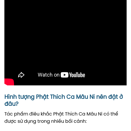
Hình tượng Phật Thích Ca Mâu Ni nên đặt ở
đâu?
Tác phẩm điêu khắc Phật Thích Ca Mâu Ni có thể
được sử dụng trong nhiều bối cảnh: