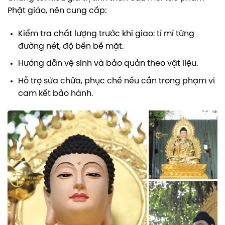
Phật giáo, nên cung cấp:
Kiểm tra chất lượng trước khi giao: tỉ mỉ từng
đường nét, độ bền bề mặt.
Hướng dẫn vệ sinh và bảo quản theo vật liệu.
Hỗ trợ sửa chữa, phục chế nếu cần trong phạm vi
cam kết bảo hành.