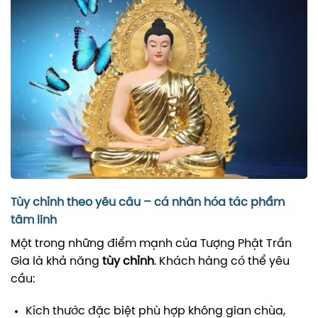
Tùy chỉnh theo yêu cầu – cá nhân hóa tác phẩm
tâm linh
Một trong những điểm mạnh của Tượng Phật Trần
Gia là khả năng
tùy chỉnh
. Khách hàng có thể yêu
cầu:
Kích thước đặc biệt phù hợp không gian chùa,